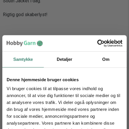
South Jacket i dag.
Rigtig god skaberlyst!
Find inspiration
Samtykke
Detaljer
Om
Se alle Drops Alpaca Opskrifter her
Denne hjemmeside bruger cookies
Vi bruger cookies til at tilpasse vores indhold og
annoncer, til at vise dig funktioner til sociale medier og til
at analysere vores trafik. Vi deler også oplysninger om
din brug af vores hjemmeside med vores partnere inden
for sociale medier, annonceringspartnere og
analysepartnere. Vores partnere kan kombinere disse