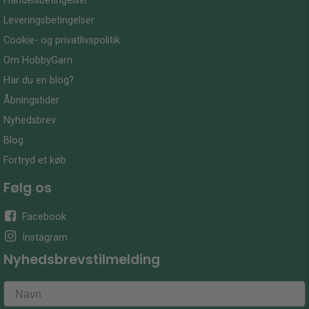
Handelsbetingelser
Leveringsbetingelser
Cookie- og privatlivspolitik
Om HobbyGarn
Har du en blog?
Åbningstider
Nyhedsbrev
Blog
Fortryd et køb
Følg os
Facebook
Instagram
Nyhedsbrevstilmelding