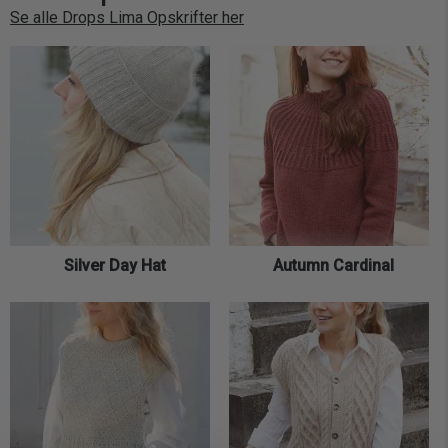
Se alle Drops Lima Opskrifter her
Silver Day Hat
Autumn Cardinal