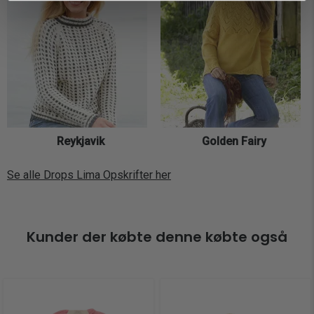
Reykjavik
Golden Fairy
Se alle Drops Lima Opskrifter her
Kunder der købte denne købte også