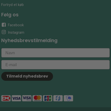
Fortryd et køb
Følg os
Facebook
Instagram
Nyhedsbrevstilmelding
Tilmeld nyhedsbrev