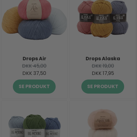
Drops Air
Drops Alaska
DKK 45,00
DKK 19,00
DKK 37,50
DKK 17,95
SE PRODUKT
SE PRODUKT