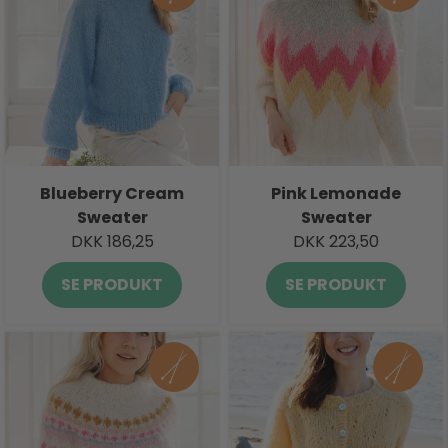
Blueberry Cream
Pink Lemonade
Sweater
Sweater
DKK 186,25
DKK 223,50
SE PRODUKT
SE PRODUKT