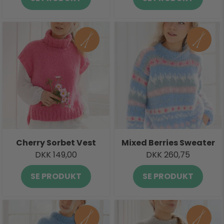
Cherry Sorbet Vest
Mixed Berries Sweater
DKK 149,00
DKK 260,75
SE PRODUKT
SE PRODUKT