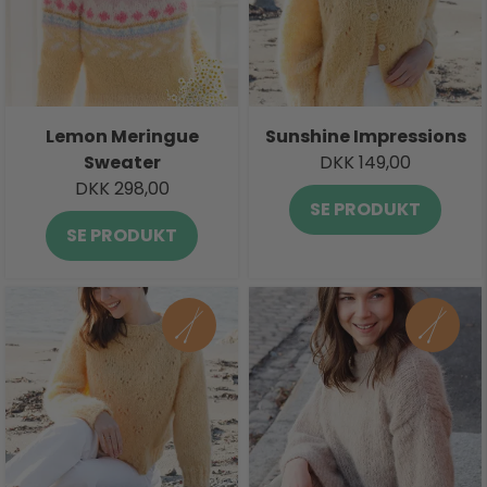
Lemon Meringue
Sunshine Impressions
Sweater
DKK 149,00
DKK 298,00
SE PRODUKT
SE PRODUKT