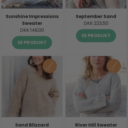
Sunshine Impressions
September Sand
Sweater
DKK 223,50
DKK 149,00
SE PRODUKT
SE PRODUKT
Sand Blizzard
River Hill Sweater