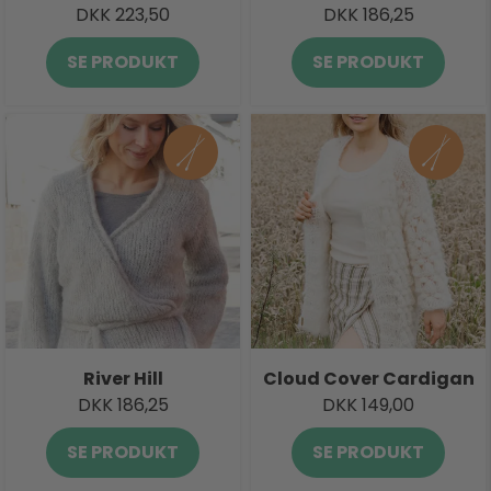
DKK 223,50
DKK 186,25
SE PRODUKT
SE PRODUKT
River Hill
Cloud Cover Cardigan
DKK 186,25
DKK 149,00
SE PRODUKT
SE PRODUKT