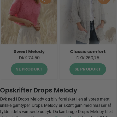
Sweet Melody
Classic comfort
DKK 74,50
DKK 260,75
SE PRODUKT
SE PRODUKT
Opskrifter Drops Melody
Dyk ned i Drops Melody og bliv forelsket i en af vores mest
unikke garntyper. Drops Melody er skønt garn med masser af
fylde i dets vamsede udtryk. Du kan bruge Drops Meldoy til at