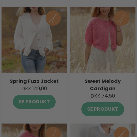
Spring Fuzz Jacket
Sweet Melody
DKK 149,00
Cardigan
DKK 74,50
SE PRODUKT
SE PRODUKT