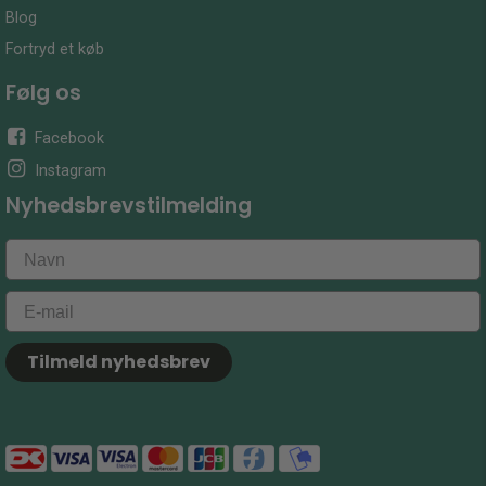
Blog
Fortryd et køb
Følg os
Facebook
Instagram
Nyhedsbrevstilmelding
Tilmeld nyhedsbrev